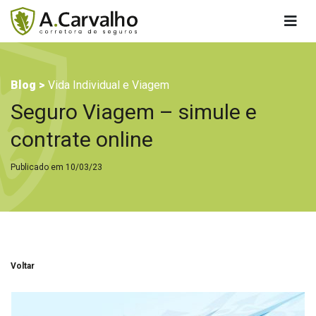
Blog >
Vida Individual e Viagem
Seguro Viagem – simule e
contrate online
Publicado em 10/03/23
Voltar