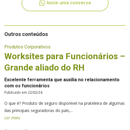
Inicie uma conversa
Outros conteúdos
Produtos Corporativos
Worksites para Funcionários –
Grande aliado do RH
Excelente ferramenta que auxilia no relacionamento
com os funcionários
Publicado em 22/02/24
O que é? Produto de seguro disponível na prateleira de algumas
das principais seguradoras do país,...
Ler mais