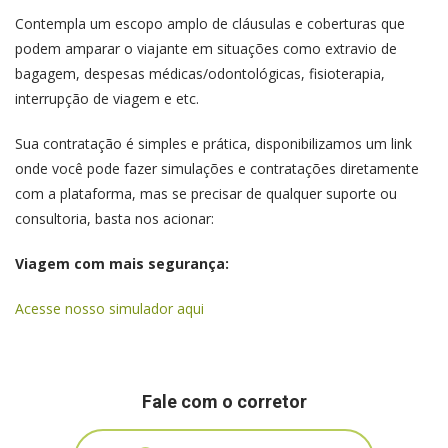
Contempla um escopo amplo de cláusulas e coberturas que
podem amparar o viajante em situações como extravio de
bagagem, despesas médicas/odontológicas, fisioterapia,
interrupção de viagem e etc.
Sua contratação é simples e prática, disponibilizamos um link
onde você pode fazer simulações e contratações diretamente
com a plataforma, mas se precisar de qualquer suporte ou
consultoria, basta nos acionar:
Viagem com mais segurança:
Acesse nosso simulador aqui
Fale com o corretor