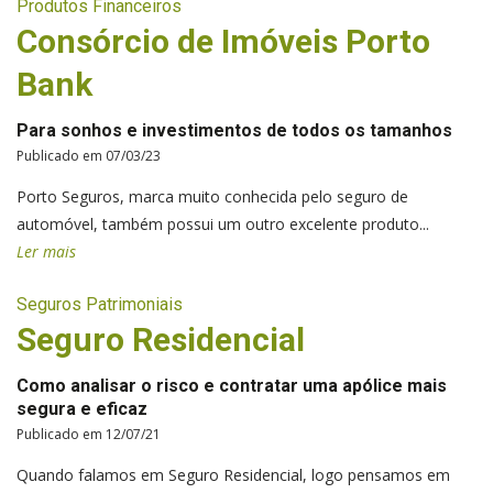
Produtos Financeiros
Consórcio de Imóveis Porto
Bank
Para sonhos e investimentos de todos os tamanhos
Publicado em 07/03/23
Porto Seguros, marca muito conhecida pelo seguro de
automóvel, também possui um outro excelente produto...
Ler mais
Seguros Patrimoniais
Seguro Residencial
Como analisar o risco e contratar uma apólice mais
segura e eficaz
Publicado em 12/07/21
Quando falamos em Seguro Residencial, logo pensamos em