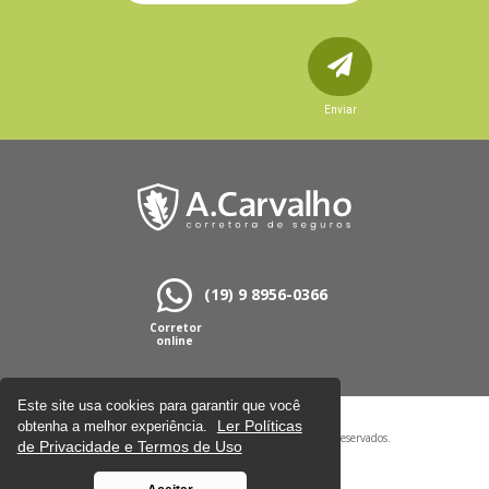
Enviar
(19) 9 8956-0366
Corretor
online
Este site usa cookies para garantir que você
Ler Políticas
obtenha a melhor experiência.
Copyright © 2021 – A.Carvalho, todos os direitos reservados.
de Privacidade e Termos de Uso
Ler Política de Privacidade