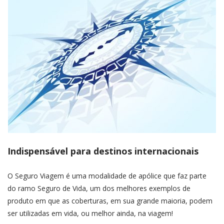
Indispensável para destinos internacionais
O Seguro Viagem é uma modalidade de apólice que faz parte
do ramo Seguro de Vida, um dos melhores exemplos de
produto em que as coberturas, em sua grande maioria, podem
ser utilizadas em vida, ou melhor ainda, na viagem!