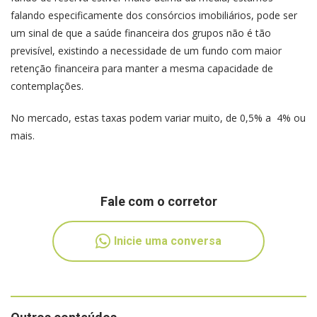
falando especificamente dos consórcios imobiliários, pode ser
um sinal de que a saúde financeira dos grupos não é tão
previsível, existindo a necessidade de um fundo com maior
retenção financeira para manter a mesma capacidade de
contemplações.
No mercado, estas taxas podem variar muito, de 0,5% a 4% ou
mais.
Fale com o corretor
Inicie uma conversa