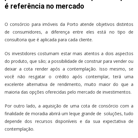
é referência no mercado
O consórcio para imóveis da Porto atende objetivos distintos
de consumidores, a diferença entre eles está no tipo de
consultoria que é aplicada para cada cliente.
Os investidores costumam estar mais atentos a dois aspectos
do produto, que são; a possibilidade de construir para vender ou
deixar a cota render após a contemplação. Isso mesmo, se
você não resgatar o crédito após contemplar, terá uma
excelente alternativa de rendimento, muito maior do que a
maioria das opções oferecidas pelo mercado de investimentos.
Por outro lado, a aquisição de uma cota de consórcio com a
finalidade de moradia abrirá um leque grande de soluções, tudo
depende dos recursos disponíveis e da sua expectativa de
contemplação.