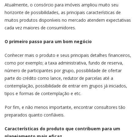
Atualmente, o consórcio para imóveis ampliou muito seu
horizonte de possibilidades, as principais características de
muitos produtos disponíveis no mercado atendem expectativas
cada vez maiores de consumidores.
O primeiro passo para um bom negócio
Conhecer mais o produto e seus principais detalhes financeiros,
como por exemplo; a taxa administrativa, fundo de reserva,
número de participantes por grupo, possiblidade de ofertar
parte do crédito como lance, redutor de parcelas até a
contemplação, possibilidade de entrar em grupos já iniciados,
tipos e formas de contemplação e etc.
Por fim, e não menos importante, encontrar consultores tão
preparados quanto confiáveis.
Características do produto que contribuem para um
planejamento mais eficaz