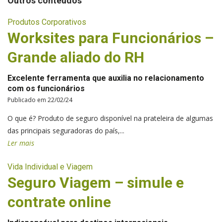
Outros conteúdos
Produtos Corporativos
Worksites para Funcionários –
Grande aliado do RH
Excelente ferramenta que auxilia no relacionamento
com os funcionários
Publicado em 22/02/24
O que é? Produto de seguro disponível na prateleira de algumas
das principais seguradoras do país,...
Ler mais
Vida Individual e Viagem
Seguro Viagem – simule e
contrate online