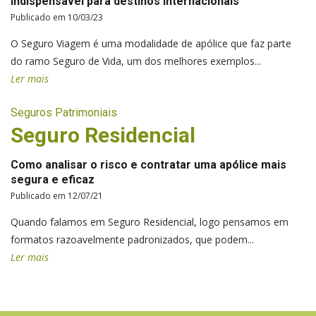
Indispensável para destinos internacionais
Publicado em 10/03/23
O Seguro Viagem é uma modalidade de apólice que faz parte
do ramo Seguro de Vida, um dos melhores exemplos...
Ler mais
Seguros Patrimoniais
Seguro Residencial
Como analisar o risco e contratar uma apólice mais
segura e eficaz
Publicado em 12/07/21
Quando falamos em Seguro Residencial, logo pensamos em
formatos razoavelmente padronizados, que podem...
Ler mais