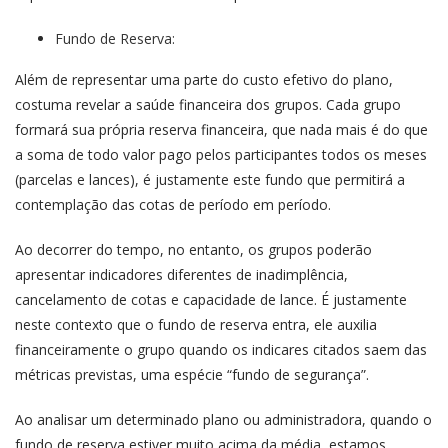
Fundo de Reserva:
Além de representar uma parte do custo efetivo do plano,
costuma revelar a saúde financeira dos grupos. Cada grupo
formará sua própria reserva financeira, que nada mais é do que
a soma de todo valor pago pelos participantes todos os meses
(parcelas e lances), é justamente este fundo que permitirá a
contemplação das cotas de período em período.
Ao decorrer do tempo, no entanto, os grupos poderão
apresentar indicadores diferentes de inadimplência,
cancelamento de cotas e capacidade de lance. É justamente
neste contexto que o fundo de reserva entra, ele auxilia
financeiramente o grupo quando os indicares citados saem das
métricas previstas, uma espécie “fundo de segurança”.
Ao analisar um determinado plano ou administradora, quando o
fundo de reserva estiver muito acima da média, estamos