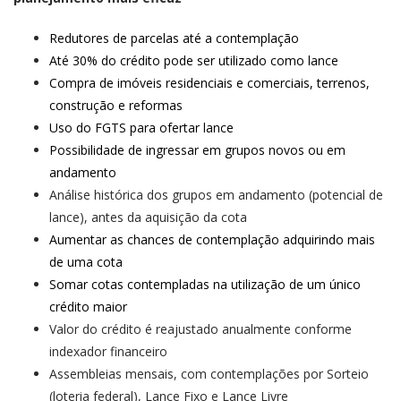
Redutores de parcelas até a contemplação
Até 30% do crédito pode ser utilizado como lance
Compra de imóveis residenciais e comerciais, terrenos,
construção e reformas
Uso do FGTS para ofertar lance
Possibilidade de ingressar em grupos novos ou em
andamento
Análise histórica dos grupos em andamento (potencial de
lance), antes da aquisição da cota
Aumentar as chances de contemplação adquirindo mais
de uma cota
Somar cotas contempladas na utilização de um único
crédito maior
Valor do crédito é reajustado anualmente conforme
indexador financeiro
Assembleias mensais, com contemplações por Sorteio
(loteria federal), Lance Fixo e Lance Livre