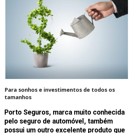
Para sonhos e investimentos de todos os
tamanhos
Porto Seguros, marca muito conhecida
pelo seguro de automóvel, também
possui um outro excelente produto que