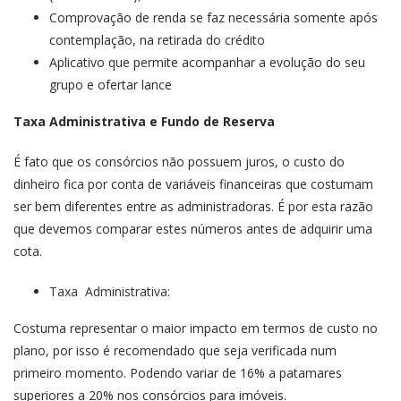
Comprovação de renda se faz necessária somente após
contemplação, na retirada do crédito
Aplicativo que permite acompanhar a evolução do seu
grupo e ofertar lance
Taxa Administrativa e Fundo de Reserva
É fato que os consórcios não possuem juros, o custo do
dinheiro fica por conta de variáveis financeiras que costumam
ser bem diferentes entre as administradoras. É por esta razão
que devemos comparar estes números antes de adquirir uma
cota.
Taxa Administrativa:
Costuma representar o maior impacto em termos de custo no
plano, por isso é recomendado que seja verificada num
primeiro momento. Podendo variar de 16% a patamares
superiores a 20% nos consórcios para imóveis.