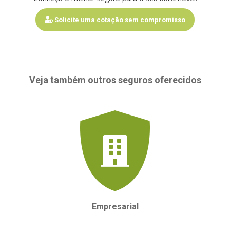
Solicite uma cotação sem compromisso
Veja também outros seguros oferecidos
Empresarial