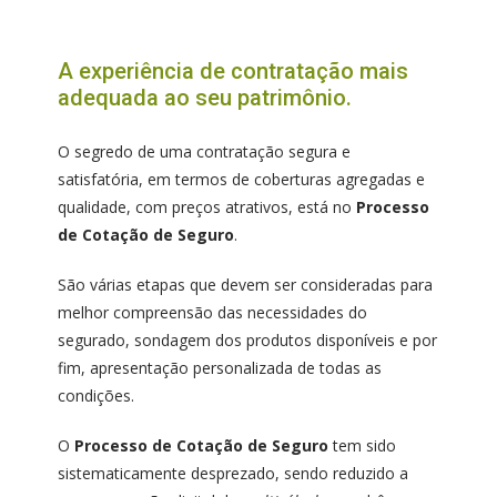
A experiência de contratação mais
adequada ao seu patrimônio.
O segredo de uma contratação segura e
satisfatória, em termos de coberturas agregadas e
qualidade, com preços atrativos, está no
Processo
de Cotação de Seguro
.
São várias etapas que devem ser consideradas para
melhor compreensão das necessidades do
segurado, sondagem dos produtos disponíveis e por
fim, apresentação personalizada de todas as
condições.
O
Processo de Cotação de Seguro
tem sido
sistematicamente desprezado, sendo reduzido a