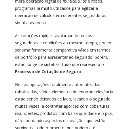
mera operação digital de
multicálculos
e robôs,
programas já muito utilizados para agilizar a
operação de cálculos em diferentes seguradoras
simultaneamente.
As cotações rápidas, avolumando muitas
seguradoras e condições ao mesmo tempo, podem
ser uma ferramenta comparativa válida em termos
de portfólio para apresentar ao segurado, porém,
estão longe de sintetizar tudo que representa o
Processo de Cotação de Seguro
.
Nestas operações totalmente automatizadas e
robotizadas, vários elementos de enorme relevância
estão sendo deixados de lado, levando o segurado,
muitas vezes, a contratar apólices com coberturas
insuficientes, produtos com baixa qualidade e o pior,
não abordando aspectos e inovações que estão
surgindo a todo momento, que podem até