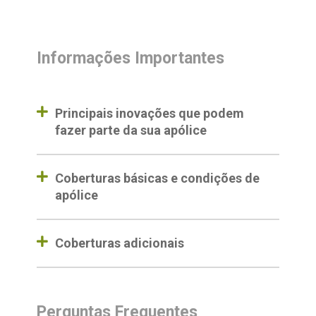
Informações Importantes
Principais inovações que podem
fazer parte da sua apólice
Coberturas básicas e condições de
apólice
Coberturas adicionais
Perguntas Frequentes