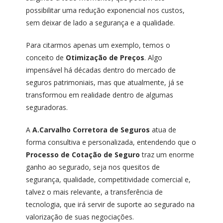
possibilitar uma redução exponencial nos custos,
sem deixar de lado a segurança e a qualidade.
Para citarmos apenas um exemplo, temos o
conceito de
Otimização de Preços
. Algo
impensável há décadas dentro do mercado de
seguros patrimoniais, mas que atualmente, já se
transformou em realidade dentro de algumas
seguradoras.
A
A.Carvalho Corretora de Seguros
atua de
forma consultiva e personalizada, entendendo que o
Processo de Cotação de Seguro
traz um enorme
ganho ao segurado, seja nos quesitos de
segurança, qualidade, competitividade comercial e,
talvez o mais relevante, a transferência de
tecnologia, que irá servir de suporte ao segurado na
valorização de suas negociações.