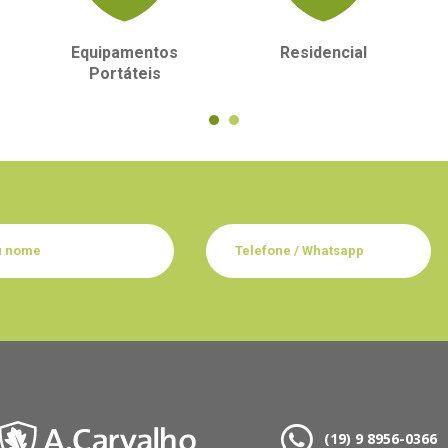
Equipamentos
Residencial
Portáteis
(19) 9 8956-0366