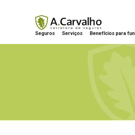
Seguros
Serviços
Benefícios para fun