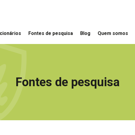
cionários
Fontes de pesquisa
Blog
Quem somos
Fontes de pesquisa