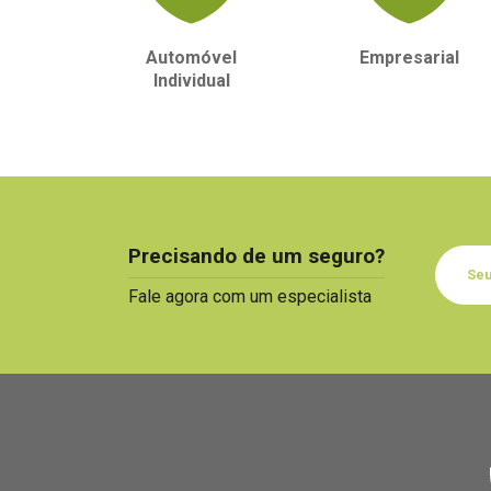
Automóvel
Empresarial
Individual
Precisando de um seguro?
Fale agora com um especialista